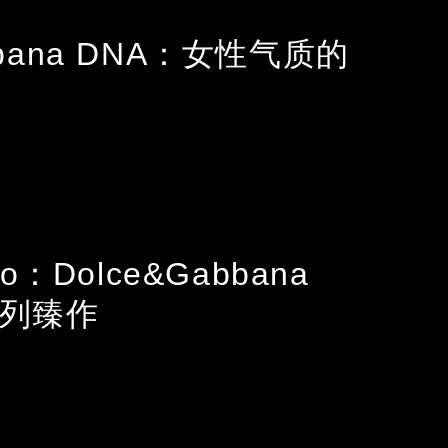
bbana DNA：女性气质的
ano：Dolce&Gabbana
系列臻作