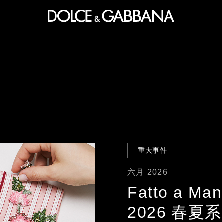
重大事件
六月 2026
Fatto a Ma
2026 春