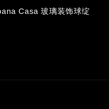
bbana Casa 玻璃装饰球绽