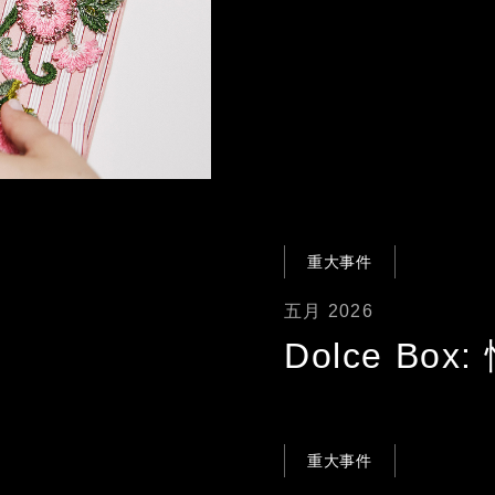
重大事件
五月 2026
Dolce Bo
重大事件