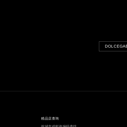
DOLCEGA
精品店查询