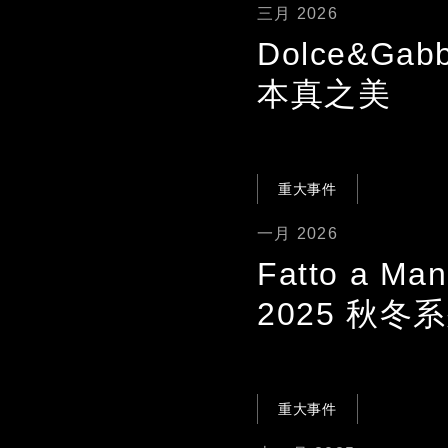
三月 2026
Dolce&Ga
本真之美
重大事件
一月 2026
Fatto a M
2025 秋冬
重大事件