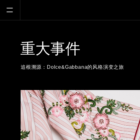
Open Menu
重大事件
追根溯源：Dolce&Gabbana的风格演变之旅