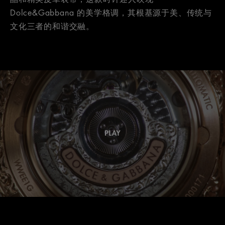
Dolce&Gabbana 的美学格调，其根基源于美、传统与
文化三者的和谐交融。