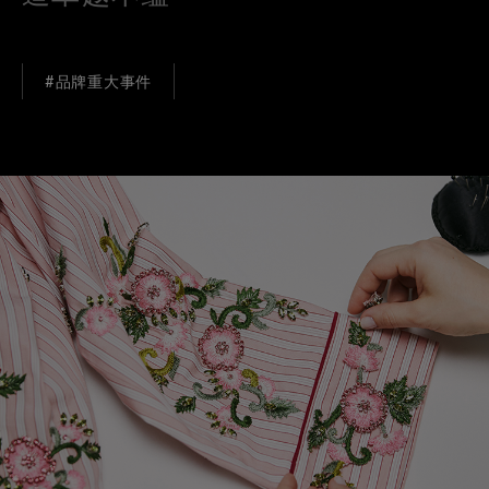
#品牌重大事件