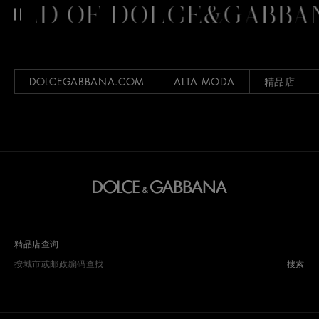
D OF DOLCE&GABBANA
DOLCEGABBANA.COM
ALTA MODA
精品店
精品店查询
搜索