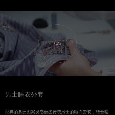
男士睡衣外套
经典的条纹图案灵感借鉴传统男士的睡衣套装，结合精