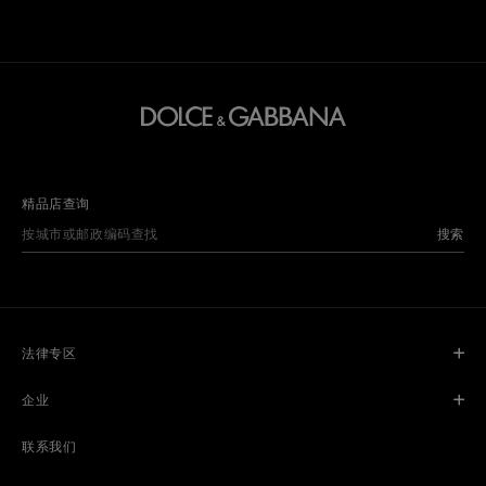
精品店查询
搜索
法律专区
企业
联系我们