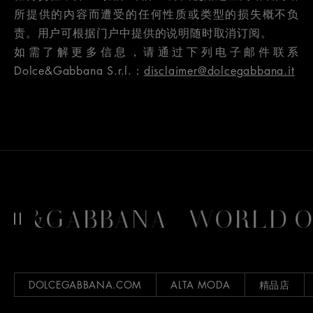
所提供的内容而遭受的任何性质或类型的损失概不负
责。用户可根据门户中提供的说明随时取消订阅。
如需了解更多信息，请通过下列电子邮件联系
Dolce&Gabbana S.r.l.：
disclaimer@dolcegabbana.it
CE&GABBANA
WORLD O
DOLCEGABBANA.COM
ALTA MODA
精品店