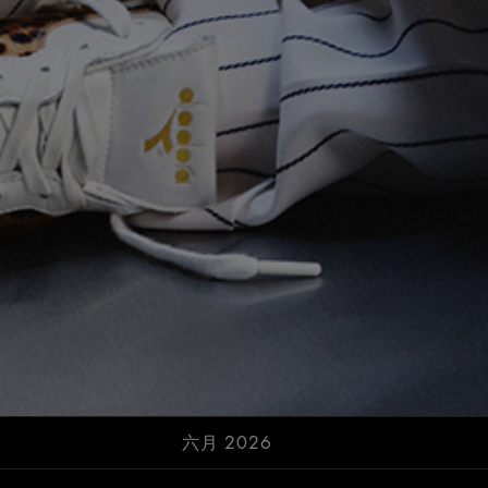
六月 2026