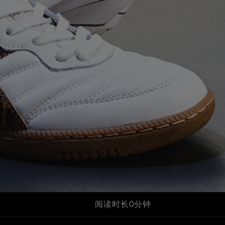
阅读时长0分钟