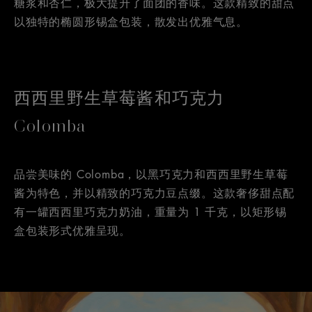
糖浆和杏仁，极大提升了面团的香味。这款精致的甜点
以独特的椭圆形锡盒包装，散发出优雅气息。
西西里野生草莓酱和巧克力
Colomba
品尝美味的 Colomba，以黑巧克力和西西里野生草莓
酱为特色，并以精致的巧克力豆点缀。这款奢侈甜点配
有一罐西西里巧克力奶油，重量为 1 千克，以矩形锡
盒包装形式优雅呈现。