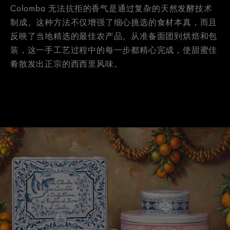
Colomba 无法抗拒的香气是通过复杂的天然发酵技术
制成。这种方法不仅增强了细心挑选的食材本真，而且
反映了当地精选的最佳农产品。从准备面团到烘焙和包
装，这一手工艺过程中的每一步都精心完成，使甜蜜佳
肴散发出正宗的西西里风味。