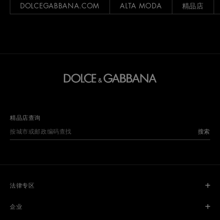
DOLCEGABBANA.COM
ALTA MODA
精品店
精品店查询
搜索
法律专区
企业