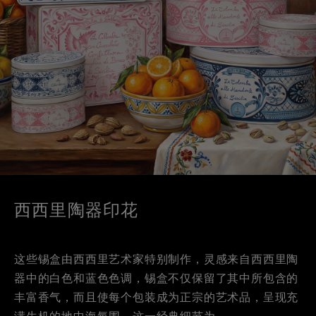
西西里陶器印花
这些锡盒由西西里艺术家特别制作，灵感来自西西里陶
器中的白色和蓝色色调，锡盒不仅保留了其中所包含的
丰富香气，而且使每个包装成为正宗的艺术品，呈现充