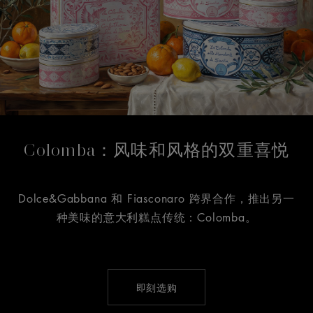
Colomba：风味和风格的双重喜悦
Dolce&Gabbana 和 Fiasconaro 跨界合作，推出另一
种美味的意大利糕点传统：Colomba。
即刻选购