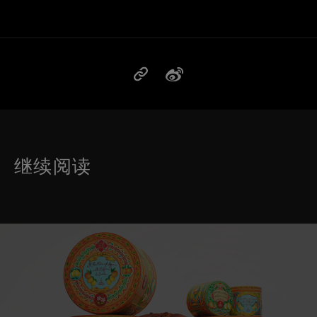
继续阅读
这是带有可以左右移动幻灯片 的轮播图。有些图片有放大按 钮