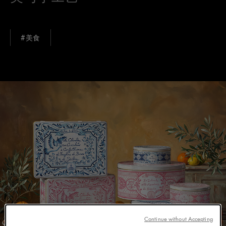
#美食
Continue without Accepting