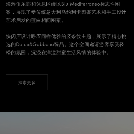
海滩俱乐部和休息区缀以Blu Mediterraneo标志性图
案，展现了受传统意大利马约利卡陶瓷艺术和手工设计
艺术启发的蓝白相间图案。
快闪店设计呼应同样优雅的竖条纹主题，展示了精心挑
选的Dolce&Gabbana臻品。这个空间邀请游客享受轻
松的氛围，沉浸在洋溢甜蜜生活风情的体验中。
探索更多