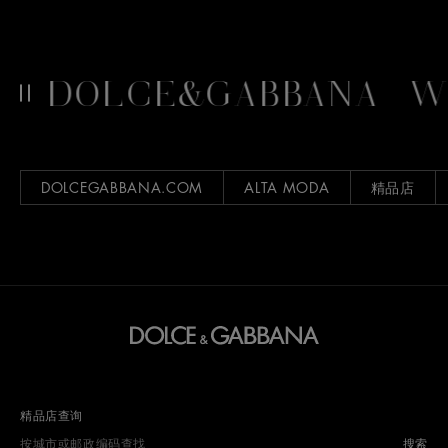
DOLCE&GABBANA
WORL
DOLCEGABBANA.COM
ALTA MODA
精品店
精品店查询
搜索