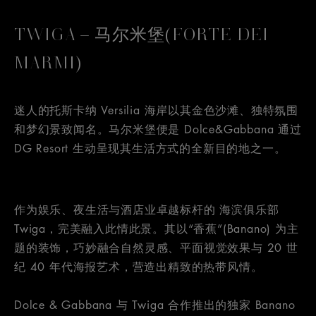
TWIGA – 马尔米堡(FORTE DEI
MARMI)
迷人的托斯卡纳 Versilia 海岸以其金色沙滩、独特氛围
和梦幻景致闻名。马尔米堡便是 Dolce&Gabbana 通过
DG Resort 生动呈现其生活方式的全新目的地之一。
作为娱乐、夜生活与酒店业卓越标杆的 海滨俱乐部
Twiga，完美融入此情此景。其以“香蕉”(Banano) 为主
题的装饰，巧妙融合自然灵感、平面视觉效果与 20 世
纪 40 年代海报艺术，营造出精致的热带风情。
Dolce & Gabbana 与 Twiga 合作推出的独家 Banano