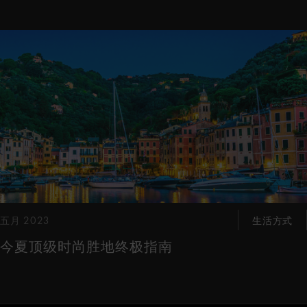
这是带有可以左右移动幻灯片 的轮播图。有些图片有放大按 钮
五月 2023
生活方式
今夏顶级时尚胜地终极指南