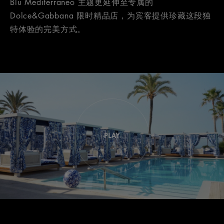
Blu Mediterraneo 主题更延伸至专属的
Dolce&Gabbana 限时精品店，为宾客提供珍藏这段独
特体验的完美方式。