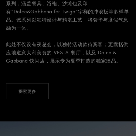
系列，涵盖餐具、浴袍、沙滩包及印
有“Dolce&Gabbana for Twiga”字样的冲浪板等多样单
品。该系列以独特设计与精湛工艺，将奢华与度假气息
融为一体。
此处不仅设有夜总会，以独特活动款待宾客；更囊括供
应地道意大利美食的 VESTA 餐厅，以及 Dolce &
Gabbana 快闪店，展示专为夏季打造的独家臻品。
探索更多