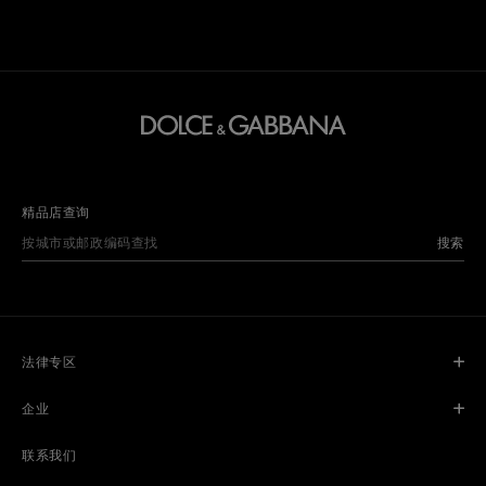
精品店查询
搜索
法律专区
企业
联系我们