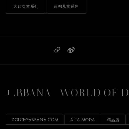
选购女童系列
选购儿童系列
GABBANA
WORLD OF D
DOLCEGABBANA.COM
ALTA MODA
精品店