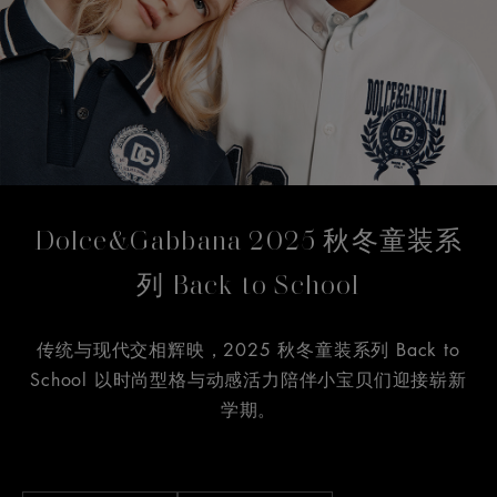
Dolce&Gabbana 2025 秋冬童装系
列 Back to School
传统与现代交相辉映，2025 秋冬童装系列 Back to
School 以时尚型格与动感活力陪伴小宝贝们迎接崭新
学期。